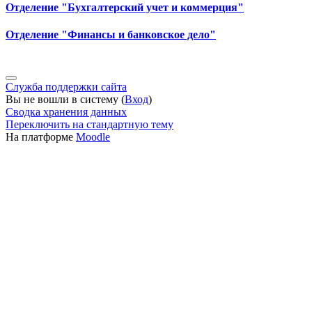
Отделение "Бухгалтерский учет и коммерция"
Отделение "Финансы и банковское дело"
Служба поддержки сайта
Вы не вошли в систему (
Вход
)
Сводка хранения данных
Переключить на стандартную тему
На платформе
Moodle